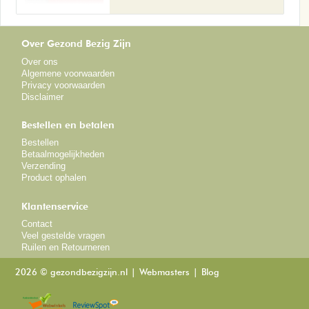
Over Gezond Bezig Zijn
Over ons
Algemene voorwaarden
Privacy voorwaarden
Disclaimer
Bestellen en betalen
Bestellen
Betaalmogelijkheden
Verzending
Product ophalen
Klantenservice
Contact
Veel gestelde vragen
Ruilen en Retourneren
2026 © gezondbezigzijn.nl
Webmasters
Blog