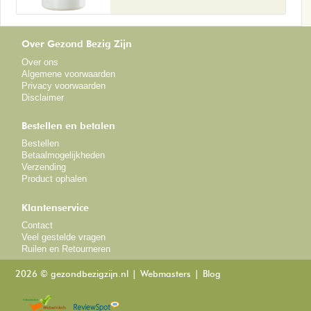
Over Gezond Bezig Zijn
Over ons
Algemene voorwaarden
Privacy voorwaarden
Disclaimer
Bestellen en betalen
Bestellen
Betaalmogelijkheden
Verzending
Product ophalen
Klantenservice
Contact
Veel gestelde vragen
Ruilen en Retourneren
2026 © gezondbezigzijn.nl
Webmasters
Blog