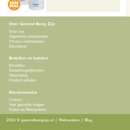
Over Gezond Bezig Zijn
Over ons
Algemene voorwaarden
Privacy voorwaarden
Disclaimer
Bestellen en betalen
Bestellen
Betaalmogelijkheden
Verzending
Product ophalen
Klantenservice
Contact
Veel gestelde vragen
Ruilen en Retourneren
2026 © gezondbezigzijn.nl
Webmasters
Blog