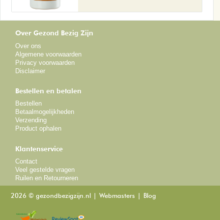
Over Gezond Bezig Zijn
Over ons
Algemene voorwaarden
Privacy voorwaarden
Disclaimer
Bestellen en betalen
Bestellen
Betaalmogelijkheden
Verzending
Product ophalen
Klantenservice
Contact
Veel gestelde vragen
Ruilen en Retourneren
2026 © gezondbezigzijn.nl
Webmasters
Blog