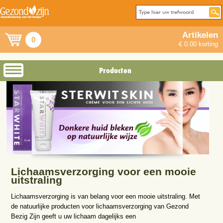
Artikelen
0
€ 0.00 korting
Producten
Lichaamsverzorging voor een mooie
uitstraling
Lichaamsverzorging is van belang voor een mooie uitstraling. Met
de natuurlijke producten voor lichaamsverzorging van Gezond
Bezig Zijn geeft u uw lichaam dagelijks een