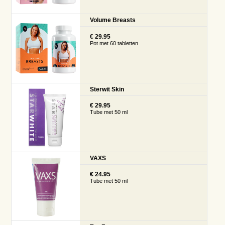
Volume Breasts
€ 29.95
Pot met 60 tabletten
Sterwit Skin
€ 29.95
Tube met 50 ml
VAXS
€ 24.95
Tube met 50 ml