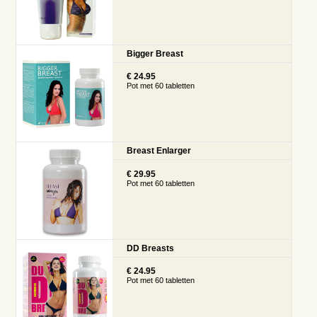
Bigger Breast
€ 24.95
Pot met 60 tabletten
Breast Enlarger
€ 29.95
Pot met 60 tabletten
DD Breasts
€ 24.95
Pot met 60 tabletten